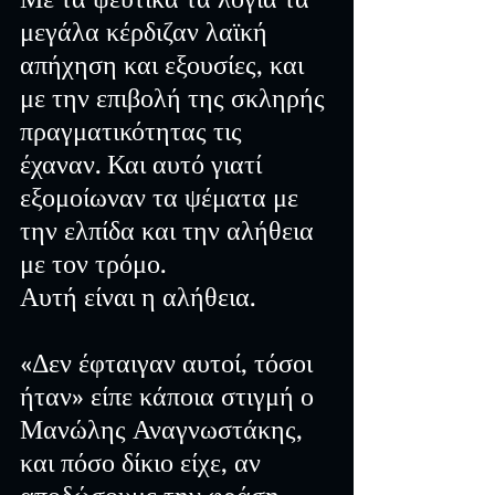
μεγάλα κέρδιζαν λαϊκή 
απήχηση και εξουσίες, και 
με την επιβολή της σκληρής 
πραγματικότητας τις 
έχαναν. Και αυτό γιατί 
εξομοίωναν τα ψέματα με 
την ελπίδα και την αλήθεια 
με τον τρόμο.
Αυτή είναι η αλήθεια.
«Δεν έφταιγαν αυτοί, τόσοι 
ήταν» είπε κάποια στιγμή ο 
Μανώλης Αναγνωστάκης, 
και πόσο δίκιο είχε, αν 
αποδώσουμε την φράση 