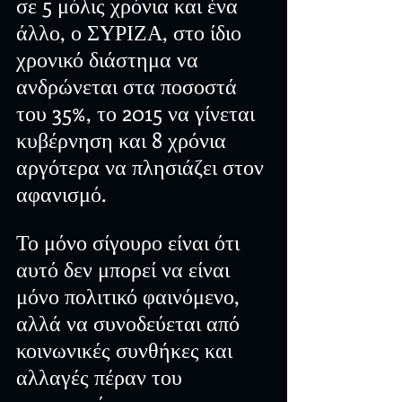
σε 5 μόλις χρόνια και ένα 
άλλο, ο ΣΥΡΙΖΑ, στο ίδιο 
χρονικό διάστημα να 
ανδρώνεται στα ποσοστά 
του 35%, το 2015 να γίνεται 
κυβέρνηση και 8 χρόνια 
αργότερα να πλησιάζει στον 
αφανισμό.
Το μόνο σίγουρο είναι ότι 
αυτό δεν μπορεί να είναι 
μόνο πολιτικό φαινόμενο, 
αλλά να συνοδεύεται από 
κοινωνικές συνθήκες και 
αλλαγές πέραν του 