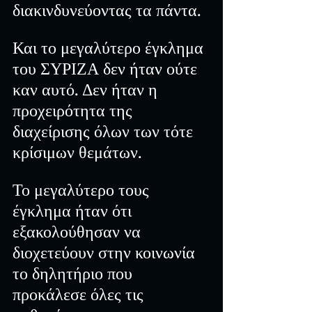
διακινδυνεύοντας τα πάντα.
Και το μεγαλύτερο έγκλημα 
του ΣΥΡΙΖΑ δεν ήταν ούτε 
καν αυτό. Δεν ήταν η 
προχειρότητα της 
διαχείρισης όλων των τότε 
κρίσιμων θεμάτων.
Το μεγαλύτερο τους 
έγκλημα ήταν ότι 
εξακολούθησαν να 
διοχετεύουν στην κοινωνία 
το δηλητήριο που 
προκάλεσε όλες τις 