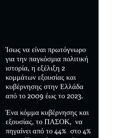
Ίσως να είναι πρωτόγνωρο 
για την παγκόσμια πολιτική 
ιστορία, η εξέλιξη 2 
κομμάτων εξουσίας και 
κυβέρνησης στην Ελλάδα 
από το 2009 έως το 2023.
Ένα κόμμα κυβέρνησης και 
εξουσίας, το ΠΑΣΟΚ,  να 
πηγαίνει από το 44%  στο 4% 