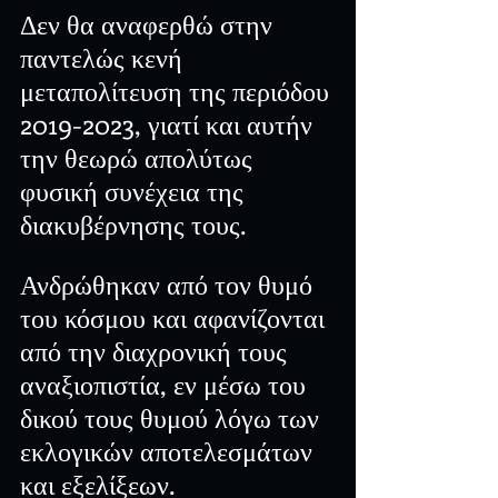
Δεν θα αναφερθώ στην 
παντελώς κενή 
μεταπολίτευση της περιόδου 
2019-2023, γιατί και αυτήν 
την θεωρώ απολύτως 
φυσική συνέχεια της 
διακυβέρνησης τους.
Ανδρώθηκαν από τον θυμό 
του κόσμου και αφανίζονται 
από την διαχρονική τους 
αναξιοπιστία, εν μέσω του 
δικού τους θυμού λόγω των 
εκλογικών αποτελεσμάτων 
και εξελίξεων.