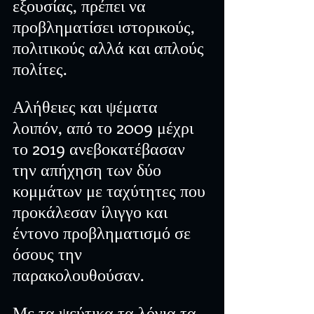
εξουσίας, πρέπει να 
προβληματίσει ιστορικούς, 
πολιτικούς αλλά και απλούς 
πολίτες.
Αλήθειες και ψέματα 
λοιπόν, από το 2009 μέχρι 
το 2019 ανεβοκατέβασαν 
την απήχηση των δύο 
κομμάτων με ταχύτητες που 
προκάλεσαν ίλιγγο και 
έντονο προβληματισμό σε 
όσους την 
παρακολουθούσαν.
Με τα ψεύτικα τα λόγια τα 