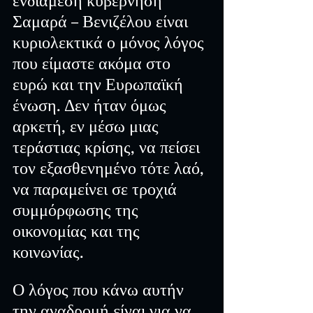
Σαμαρά – Βενιζέλου είναι 
κυριολεκτικά ο μόνος λόγος 
που είμαστε ακόμα στο 
ευρώ και την Ευρωπαϊκή 
ένωση. Δεν ήταν όμως 
αρκετή, εν μέσω μιας 
τεράστιας κρίσης, να πείσει 
τον εξασθενημένο τότε λαό, 
να παραμείνει σε τροχιά 
συμμόρφωσης της 
οικονομίας και της 
κοινωνίας.
Ο λόγος που κάνω αυτήν 
την αναδρομή είναι για να 