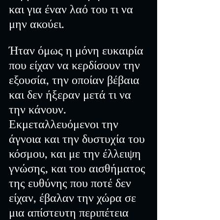
και για έναν λαό του τι να 
μην ακούει.
Ήταν όμως η μόνη ευκαιρία 
που είχαν να κερδίσουν την 
εξουσία, την οποίαν βέβαια 
και δεν ήξεραν μετά τι να 
την κάνουν. 
Εκμεταλλευόμενοι την 
άγνοια και την δυστυχία του 
κόσμου, και με την έλλειψη 
γνώσης, και του αισθήματος 
της ευθύνης που ποτέ δεν 
είχαν, έβαλαν την χώρα σε 
μια απίστευτη περιπέτεια 