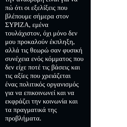
πώ ότι οι εξελίξεις που 
βλέπουμε σήμερα στον 
ΣΥΡΙΖΑ, εμένα 
τουλάχιστον, όχι μόνο δεν 
μου προκαλούν έκπληξη, 
αλλά τις θεωρώ σαν φυσική 
συνέχεια ενός κόμματος που 
δεν είχε ποτέ τις βάσεις και 
τις αξίες που χρειάζεται 
ένας πολιτικός οργανισμός 
για να επικοινωνεί και να 
εκφράζει την κοινωνία και 
τα πραγματικά της 
προβλήματα.