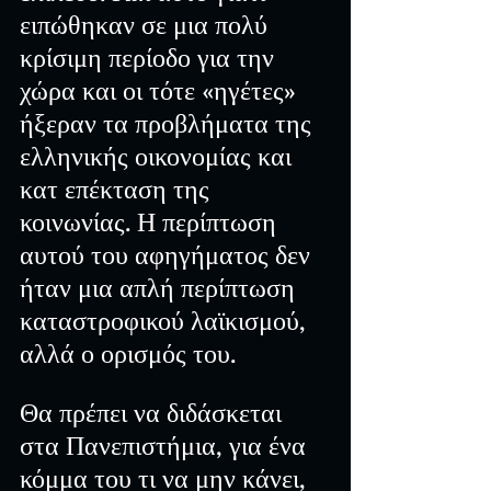
ειπώθηκαν σε μια πολύ 
κρίσιμη περίοδο για την 
χώρα και οι τότε «ηγέτες» 
ήξεραν τα προβλήματα της 
ελληνικής οικονομίας και 
κατ επέκταση της 
κοινωνίας. Η περίπτωση 
αυτού του αφηγήματος δεν 
ήταν μια απλή περίπτωση 
καταστροφικού λαϊκισμού, 
αλλά ο ορισμός του.
Θα πρέπει να διδάσκεται 
στα Πανεπιστήμια, για ένα 
κόμμα του τι να μην κάνει, 