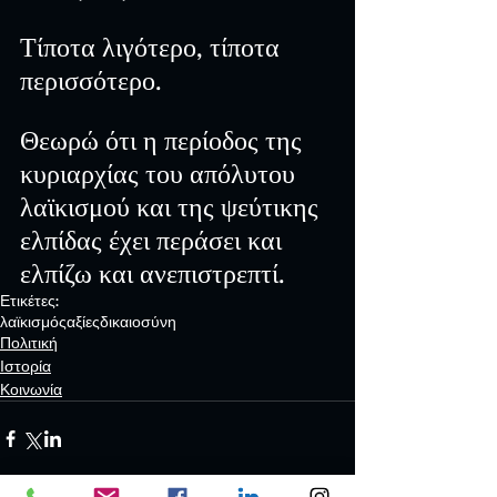
Τίποτα λιγότερο, τίποτα 
περισσότερο.
Θεωρώ ότι η περίοδος της 
κυριαρχίας του απόλυτου 
λαϊκισμού και της ψεύτικης 
ελπίδας έχει περάσει και 
ελπίζω και ανεπιστρεπτί.
Ετικέτες:
λαϊκισμός
αξίες
δικαιοσύνη
Πολιτική
Ιστορία
Κοινωνία