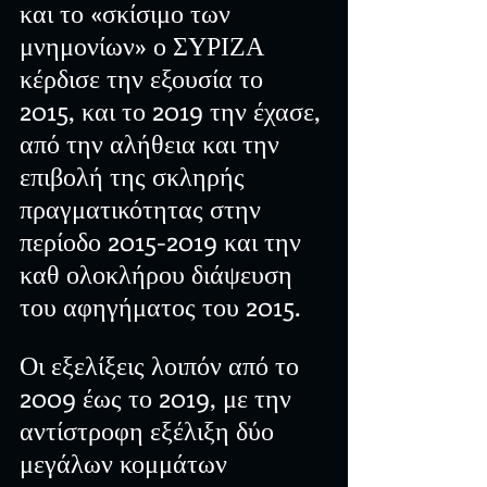
και το «σκίσιμο των 
μνημονίων» ο ΣΥΡΙΖΑ 
κέρδισε την εξουσία το 
2015, και το 2019 την έχασε, 
από την αλήθεια και την 
επιβολή της σκληρής 
πραγματικότητας στην 
περίοδο 2015-2019 και την 
καθ ολοκλήρου διάψευση 
του αφηγήματος του 2015.
Οι εξελίξεις λοιπόν από το 
2009 έως το 2019, με την 
αντίστροφη εξέλιξη δύο 
μεγάλων κομμάτων 