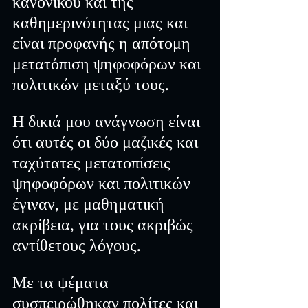
κανονικού και της 
καθημερινότητας μιας και 
είναι προφανής η απότομη 
μετατόπιση ψηφοφόρων και 
πολιτικών μεταξύ τους.
Η δικιά μου ανάγνωση είναι 
ότι αυτές οι δύο μαζικές και 
ταχύτατες μετατοπίσεις 
ψηφοφόρων και πολιτικών 
έγιναν, με μαθηματική 
ακρίβεια, για τους ακριβώς 
αντίθετους λόγους.
Με τα ψέματα 
συσπειρώθηκαν πολίτες και 