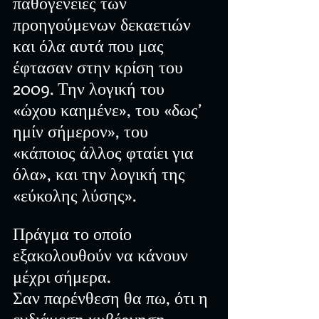
παθογένειες των 
προηγούμενων δεκαετιών 
και όλα αυτά που μας 
έφτασαν στην κρίση του 
2009. Την λογική του 
«ώχου καημένε», του «δως’ 
ημίν σήμερον», του 
«κάποιος άλλος φταίει για 
όλα», και την λογική της 
«εύκολης λύσης». 
Πράγμα το οποίο 
εξακολουθούν να κάνουν 
μέχρι σήμερα.
Σαν παρένθεση θα πω, ότι η 
ενδιάμεση κυβέρνηση 