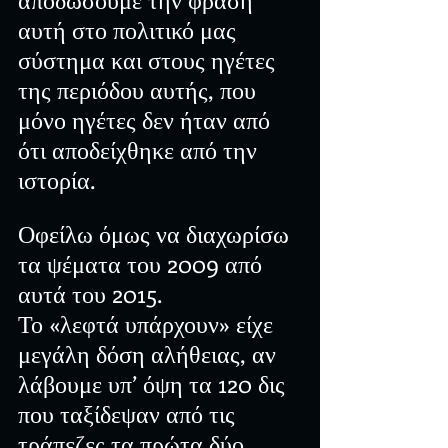
αυτή στο πολιτικό μας 
σύστημα και στους ηγέτες 
της περιόδου αυτής, που 
μόνο ηγέτες δεν ήταν από 
ότι αποδείχθηκε από την 
ιστορία.
Οφείλω όμως να διαχωρίσω 
τα ψέματα του 2009 από 
αυτά του 2015.
Το «λεφτά υπάρχουν» είχε 
μεγάλη δόση αλήθειας, αν 
λάβουμε υπ’ όψη τα 120 δις 
που ταξίδεψαν από τις 
τράπεζες τα πρώτα δύο 