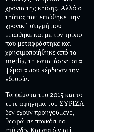
χρόνια της κρίσης. Αλλά ο 
τρόπος που ειπώθηκε, την 
χρονική στιγμή που 
ειπώθηκε και με τον τρόπο 
που μεταφράστηκε και 
χρησιμοποιήθηκε από τα 
media, το κατατάσσει στα 
ψέματα που κέρδισαν την 
εξουσία.
Τα ψέματα του 2015 και το 
τότε αφήγημα του ΣΥΡΙΖΑ 
δεν έχουν προηγούμενο, 
θεωρώ σε παγκόσμιο 
επίπεδο. Και αυτό γιατί 