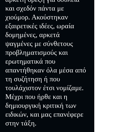
και σχεδόν πάντα με 
χιούμορ. Ακούστηκαν 
εξαιρετικές ιδέες, ωραία 
δομημένες, αρκετά 
ψαγμένες με σύνθετους 
προβληματισμούς και 
ερωτηματικά που 
απαντήθηκαν όλα μέσα από 
τη συζήτηση ή που 
τουλάχιστον έτσι νομίζαμε. 
Μέχρι που ήρθε και η 
δημιουργική κριτική των 
ειδικών, και μας επανέφερε 
στην τάξη. 