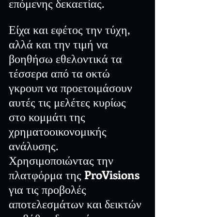
επόμενης δεκαετίας.
Είχα και εφέτος την τύχη, 
αλλά και την τιμή να 
βοηθήσω εθελοντικά τα 
τέσσερα από τα οκτώ 
γκρουπ να προετοιμάσουν 
αυτές τις μελέτες κυρίως 
στο κομμάτι της 
χρηματοοικονομικής 
ανάλυσης. 
Χρησιμοποιώντας την 
πλατφόρμα της 
ProVisions
για τις προβολές 
αποτελεσμάτων και δεικτών 