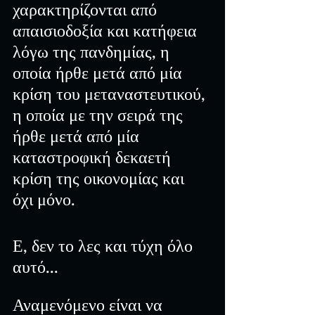
χαρακτηρίζονται από 
απαισιοδοξία και κατήφεια 
λόγω της πανδημίας, η 
οποία ήρθε μετά από μία 
κρίση του μεταναστευτικού, 
η οποία με την σειρά της 
ήρθε μετά από μία 
καταστροφική δεκαετή 
κρίση της οικονομίας και 
όχι μόνο. 
Ε, δεν το λες και τύχη όλο 
αυτό...
Αναμενόμενο είναι να 