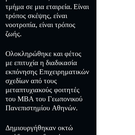
τμήμα σε μια εταιρεία. Είναι 
τρόπος σκέψης, είναι 
νοοτροπία, είναι τρόπος 
ζωής.
Ολοκληρώθηκε και φέτος 
με επιτυχία η διαδικασία 
εκπόνησης Επιχειρηματικών 
σχεδίων από τους 
μεταπτυχιακούς φοιτητές 
του ΜΒΑ του Γεωπονικού 
Πανεπιστημίου Αθηνών. 
Δημιουργήθηκαν οκτώ 