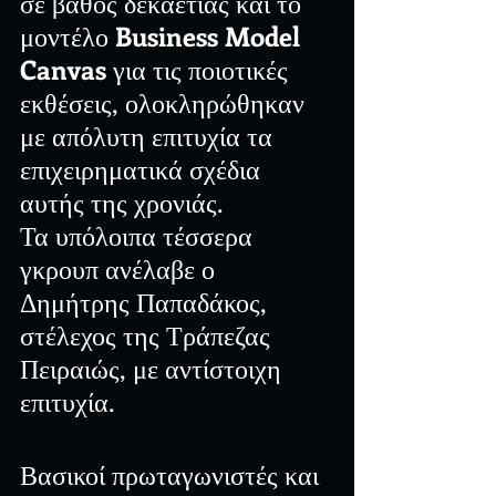
σε βάθος δεκαετίας και το 
μοντέλο 
Business Model 
Canvas
 για τις ποιοτικές 
εκθέσεις, ολοκληρώθηκαν 
με απόλυτη επιτυχία τα 
επιχειρηματικά σχέδια 
αυτής της χρονιάς.
Τα υπόλοιπα τέσσερα 
γκρουπ ανέλαβε ο 
Δημήτρης Παπαδάκος, 
στέλεχος της Τράπεζας 
Πειραιώς, με αντίστοιχη 
επιτυχία.
Βασικοί πρωταγωνιστές και 