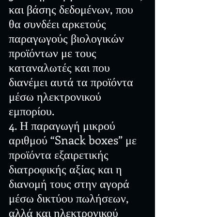
και βάσης δεδομένων, που 
θα συνδέει αρκετούς 
παραγωγούς βιολογικών 
προϊόντων με τους 
καταναλωτές και που 
διανέμει αυτά τα προϊόντα 
μέσω ηλεκτρονικού 
εμπορίου.
4. Η παραγωγή μικρού 
αριθμού “Snack boxes” με 
προϊόντα εξαιρετικής 
διατροφικής αξίας και η 
διανομή τους στην αγορά 
μέσω δικτύου πωλήσεων, 
αλλά και ηλεκτρονικού 