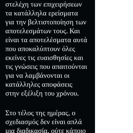
στελέχη των επιχειρήσεων 
τα κατάλληλα ερείσματα 
για την βελτιστοποίηση των 
αποτελεσμάτων τους. Και 
είναι τα αποτελέσματα αυτά 
που αποκαλύπτουν όλες 
εκείνες τις ευαισθησίες και 
τις γνώσεις που απαιτούνται 
για να λαμβάνονται οι 
κατάλληλες αποφάσεις 
στην εξέλιξη του χρόνου.
Στο τέλος της ημέρας, ο 
σχεδιασμός δεν είναι απλά 
μια διαδικασία, ούτε κάποιο 