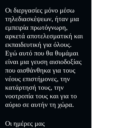
Οι διεργασίες μόνο μέσω 
τηλεδιασκέψεων, ήταν μια 
εμπειρία πρωτόγνωρη, 
αρκετά αποτελεσματική και  
εκπαιδευτική για όλους. 
Εγώ αυτό που θα θυμάμαι 
είναι μια γευση αισιοδοξίας 
που αισθάνθηκα για τους 
νέους επιστήμονες, την 
κατάρτησή τους, την 
νοοτροπία τους και για το 
αύριο σε αυτήν τη χώρα.
Οι ημέρες μας 