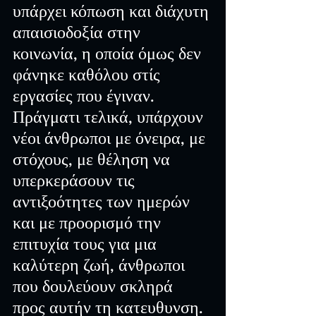
υπάρχει κόπωση και διάχυτη 
απαισιοδοξία στην 
κοινωνία, η οποία όμως δεν 
φάνηκε καθόλου στίς 
εργασίες που έγιναν. 
Πράγματι τελικά, υπάρχουν 
νέοι άνθρωποι με όνειρα, με 
στόχους, με θέληση να 
υπερκεράσουν τις 
αντιξοότητες των ημερών 
και με προορισμό την 
επιτυχία τους για μια 
καλύτερη ζωή, άνθρωποι 
που δουλεύουν σκληρά 
προς αυτήν τη κατευθυνση.