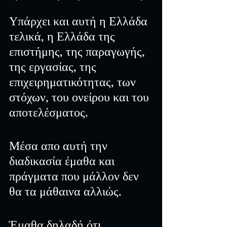
Υπάρχει και αυτή η Ελλάδα 
τελικά, η Ελλάδα της 
επιστήμης, της παραγωγής, 
της εργασίας, της 
επιχειρηματικότητας, των 
στόχων, του ονείρου και του 
αποτελέσματος.
Μέσα απο αυτή την 
διαδικασία έμαθα και 
πράγματα που μάλλον δεν 
θα τα μάθαινα αλλιώς. 
Έμαθα δηλαδή ότι 