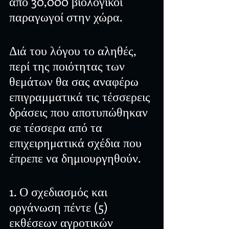
απο 30,000 βιολογικοί 
παραγωγοί στην χώρα.
Διά του λόγου το αληθές, 
περί της ποιότητας των 
θεμάτων θα σας αναφέρω 
επιγραμματικά τις τέσσερεις 
δράσεις που αποτυπώθηκαν 
σε τέσσερα από τα 
επιχειρηματικά σχέδια που 
έπρεπε να δημιουργηθούν.
1. Ο σχεδιασμός και 
οργάνωση πέντε (5) 
εκθέσεων αγροτικών 