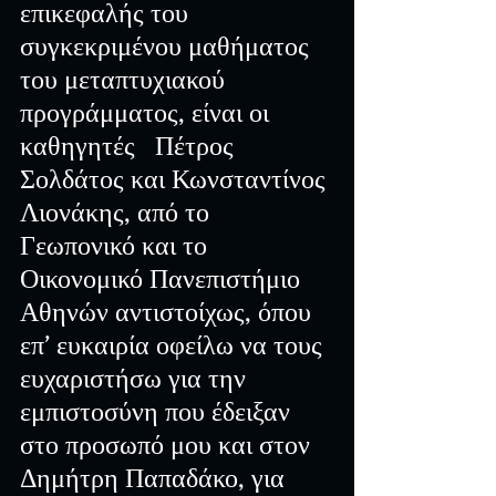
επικεφαλής του 
συγκεκριμένου μαθήματος 
του μεταπτυχιακού 
προγράμματος, είναι οι 
καθηγητές   Πέτρος 
Σολδάτος και Κωνσταντίνος 
Λιονάκης, από το 
Γεωπονικό και το 
Οικονομικό Πανεπιστήμιο 
Αθηνών αντιστοίχως, όπου 
επ’ ευκαιρία οφείλω να τους 
ευχαριστήσω για την 
εμπιστοσύνη που έδειξαν 
στο προσωπό μου και στον 
Δημήτρη Παπαδάκο, για 