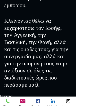
εμπορίου.
Κλείνοντας θέλω να 
ευχαριστήσω τον Ιωσήφ, 
την Αγγελική, την 
Βασιλική, την Φανή, αλλά 
και τις ομάδες τους, για την 
συνεργασία μας, αλλά και 
για την υπομονή τους να με 
αντέξουν σε όλες τις 
διαδικτυακές ώρες που 
περάσαμε μαζί.
Ετικέτες:
νοοτροπία
παιδεία
εκπαίδευση
επιχειρηματικός σχεδιασμός