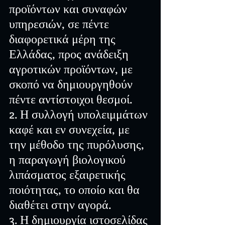
προϊόντων και συναφών 
υπηρεσιών, σε πέντε 
διαφορετικά μέρη της 
Ελλάδας, προς ανάδειξη 
αγροτικών προϊόντων, με 
σκοπό να δημιουργηθούν 
πέντε αντίστοιχοι θεσμοί.
2. Η συλλογή υπολειμμάτων 
καφέ και εν συνεχεία, με 
την μέθοδο της πυρόλυσης, 
η παραγωγή βιολογικού 
λιπάσματος εξαιρετικής 
ποιότητας, το οποίο και θα 
διαθέτει στην αγορά.
3. Η δημιουργία ιστοσελίδας 