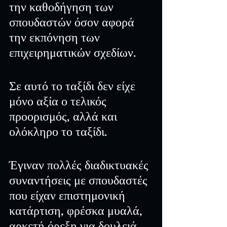
την καθοδήγηση των 
σπουδαστών όσον αφορά 
την εκπόνηση των 
επιχειρηματικών σχεδίων.
Σε αυτό το ταξίδι δεν είχε 
μόνο αξία ο τελικός 
προορισμός, αλλά και 
ολόκληρο το ταξίδι.
Έγιναν πολλές διαδικτυακές 
συναντήσεις με σπουδαστές 
που είχαν επιστημονική 
κατάρτιση, φρέσκα μυαλά, 
αρκετή όρεξη για δουλειά 