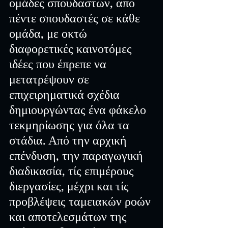
ομάδες σπουδαστών, απο 
πέντε σπουδαστές σε κάθε 
ομάδα, με οκτώ 
διαφορετικές καινοτόμες 
ιδέες που έπρεπε να 
μετατρέψουν σε 
επιχειρηματικά σχέδια 
δημιουργώντας ένα φάκελο 
τεκμηρίωσης για όλα τα 
στάδια. Από την αρχική 
επένδυση, την παραγωγική 
διαδικασία, τίς επιμέρους 
διεργασίες, μέχρι και τίς 
προβλέψεις ταμειακών ροών 
και αποτελεσμάτων της 