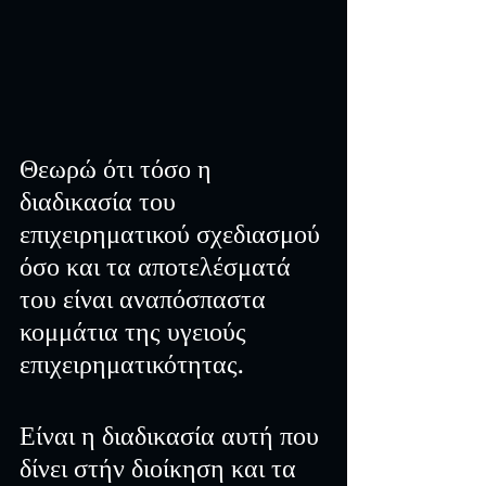
Θεωρώ ότι τόσο η 
διαδικασία του 
επιχειρηματικού σχεδιασμού 
όσο και τα αποτελέσματά 
του είναι αναπόσπαστα 
κομμάτια της υγειούς 
επιχειρηματικότητας. 
Είναι η διαδικασία αυτή που 
δίνει στήν διοίκηση και τα 