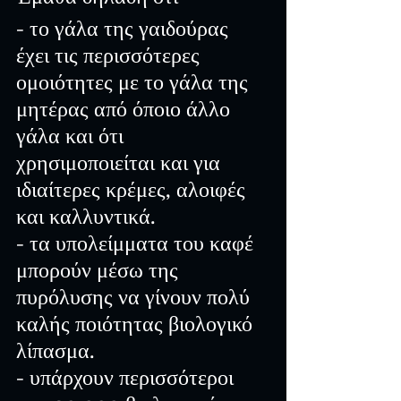
- το γάλα της γαιδούρας 
έχει τις περισσότερες 
ομοιότητες με το γάλα της 
μητέρας από όποιο άλλο 
γάλα και ότι 
χρησιμοποιείται και για 
ιδιαίτερες κρέμες, αλοιφές 
και καλλυντικά.
- τα υπολείμματα του καφέ 
μπορούν μέσω της 
πυρόλυσης να γίνουν πολύ 
καλής ποιότητας βιολογικό 
λίπασμα.
- υπάρχουν περισσότεροι 