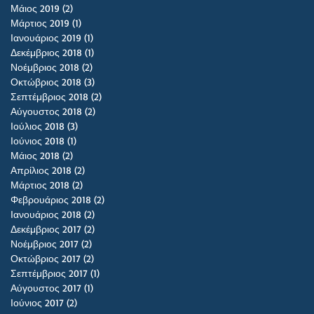
Μάιος 2019
(2)
2 Αναρτήσεις
Μάρτιος 2019
(1)
1 Ανάρτηση
Ιανουάριος 2019
(1)
1 Ανάρτηση
Δεκέμβριος 2018
(1)
1 Ανάρτηση
Νοέμβριος 2018
(2)
2 Αναρτήσεις
Οκτώβριος 2018
(3)
3 Αναρτήσεις
Σεπτέμβριος 2018
(2)
2 Αναρτήσεις
Αύγουστος 2018
(2)
2 Αναρτήσεις
Ιούλιος 2018
(3)
3 Αναρτήσεις
Ιούνιος 2018
(1)
1 Ανάρτηση
Μάιος 2018
(2)
2 Αναρτήσεις
Απρίλιος 2018
(2)
2 Αναρτήσεις
Μάρτιος 2018
(2)
2 Αναρτήσεις
Φεβρουάριος 2018
(2)
2 Αναρτήσεις
Ιανουάριος 2018
(2)
2 Αναρτήσεις
Δεκέμβριος 2017
(2)
2 Αναρτήσεις
Νοέμβριος 2017
(2)
2 Αναρτήσεις
Οκτώβριος 2017
(2)
2 Αναρτήσεις
Σεπτέμβριος 2017
(1)
1 Ανάρτηση
Αύγουστος 2017
(1)
1 Ανάρτηση
Ιούνιος 2017
(2)
2 Αναρτήσεις