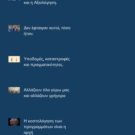
και η Αξιολόγηση.
Δεν έφταιγαν αυτοί, τόσοι
ήταν.
Υποδομές, καταστροφές
και πραγματικότητες.
Αλλάζουν όλα γύρω μας
και αλλάζουν γρήγορα
Η κοστολόγηση των
προγραμμάτων είναι η
αρχή