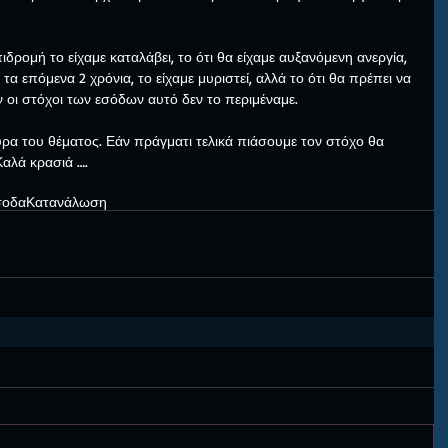
ιδρομή το είχαμε καταλάβει, το ότι θα είχαμε αυξανόμενη ανεργία, 
 τα επόμενα 2 χρόνια, το είχαμε μυριστεί, αλλά το ότι θα πρέπει να 
ν οι στόχοι των εσόδων αυτό δεν το περιμέναμε.
υρα του θέματος. Εάν πράγματι τελικά πιάσουμε τον στόχο θα 
Καλά κρασιά ….
σοδα
Κατανάλωση