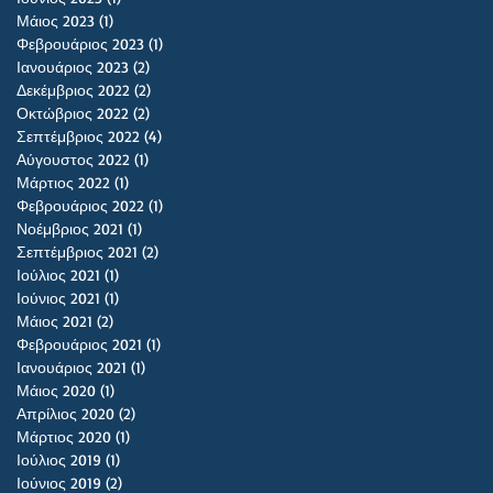
Μάιος 2023
(1)
1 Ανάρτηση
Φεβρουάριος 2023
(1)
1 Ανάρτηση
Ιανουάριος 2023
(2)
2 Αναρτήσεις
Δεκέμβριος 2022
(2)
2 Αναρτήσεις
Οκτώβριος 2022
(2)
2 Αναρτήσεις
Σεπτέμβριος 2022
(4)
4 Αναρτήσεις
Αύγουστος 2022
(1)
1 Ανάρτηση
Μάρτιος 2022
(1)
1 Ανάρτηση
Φεβρουάριος 2022
(1)
1 Ανάρτηση
Νοέμβριος 2021
(1)
1 Ανάρτηση
Σεπτέμβριος 2021
(2)
2 Αναρτήσεις
Ιούλιος 2021
(1)
1 Ανάρτηση
Ιούνιος 2021
(1)
1 Ανάρτηση
Μάιος 2021
(2)
2 Αναρτήσεις
Φεβρουάριος 2021
(1)
1 Ανάρτηση
Ιανουάριος 2021
(1)
1 Ανάρτηση
Μάιος 2020
(1)
1 Ανάρτηση
Απρίλιος 2020
(2)
2 Αναρτήσεις
Μάρτιος 2020
(1)
1 Ανάρτηση
Ιούλιος 2019
(1)
1 Ανάρτηση
Ιούνιος 2019
(2)
2 Αναρτήσεις