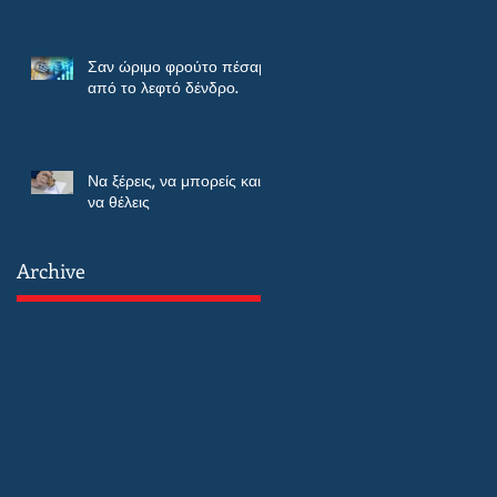
Σαν ώριμο φρούτο πέσαμε
από το λεφτό δένδρο.
Να ξέρεις, να μπορείς και
να θέλεις
Archive