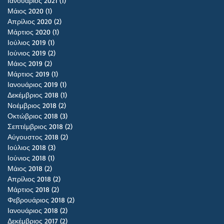
Ιανουάριος 2021
(1)
1 Ανάρτηση
Μάιος 2020
(1)
1 Ανάρτηση
Απρίλιος 2020
(2)
2 Αναρτήσεις
Μάρτιος 2020
(1)
1 Ανάρτηση
Ιούλιος 2019
(1)
1 Ανάρτηση
Ιούνιος 2019
(2)
2 Αναρτήσεις
Μάιος 2019
(2)
2 Αναρτήσεις
Μάρτιος 2019
(1)
1 Ανάρτηση
Ιανουάριος 2019
(1)
1 Ανάρτηση
Δεκέμβριος 2018
(1)
1 Ανάρτηση
Νοέμβριος 2018
(2)
2 Αναρτήσεις
Οκτώβριος 2018
(3)
3 Αναρτήσεις
Σεπτέμβριος 2018
(2)
2 Αναρτήσεις
Αύγουστος 2018
(2)
2 Αναρτήσεις
Ιούλιος 2018
(3)
3 Αναρτήσεις
Ιούνιος 2018
(1)
1 Ανάρτηση
Μάιος 2018
(2)
2 Αναρτήσεις
Απρίλιος 2018
(2)
2 Αναρτήσεις
Μάρτιος 2018
(2)
2 Αναρτήσεις
Φεβρουάριος 2018
(2)
2 Αναρτήσεις
Ιανουάριος 2018
(2)
2 Αναρτήσεις
Δεκέμβριος 2017
(2)
2 Αναρτήσεις