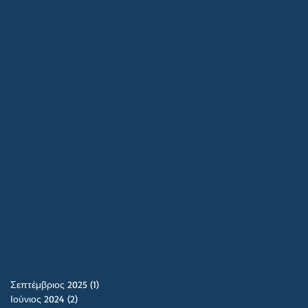
Σεπτέμβριος 2025
(1)
1 Ανάρτηση
Ιούνιος 2024
(2)
2 Αναρτήσεις