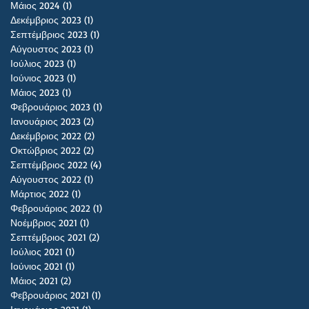
Μάιος 2024
(1)
1 Ανάρτηση
Δεκέμβριος 2023
(1)
1 Ανάρτηση
Σεπτέμβριος 2023
(1)
1 Ανάρτηση
Αύγουστος 2023
(1)
1 Ανάρτηση
Ιούλιος 2023
(1)
1 Ανάρτηση
Ιούνιος 2023
(1)
1 Ανάρτηση
Μάιος 2023
(1)
1 Ανάρτηση
Φεβρουάριος 2023
(1)
1 Ανάρτηση
Ιανουάριος 2023
(2)
2 Αναρτήσεις
Δεκέμβριος 2022
(2)
2 Αναρτήσεις
Οκτώβριος 2022
(2)
2 Αναρτήσεις
Σεπτέμβριος 2022
(4)
4 Αναρτήσεις
Αύγουστος 2022
(1)
1 Ανάρτηση
Μάρτιος 2022
(1)
1 Ανάρτηση
Φεβρουάριος 2022
(1)
1 Ανάρτηση
Νοέμβριος 2021
(1)
1 Ανάρτηση
Σεπτέμβριος 2021
(2)
2 Αναρτήσεις
Ιούλιος 2021
(1)
1 Ανάρτηση
Ιούνιος 2021
(1)
1 Ανάρτηση
Μάιος 2021
(2)
2 Αναρτήσεις
Φεβρουάριος 2021
(1)
1 Ανάρτηση