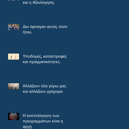
και η Αξιολόγηση.
Δεν έφταιγαν αυτοί, τόσοι
ήταν.
Υποδομές, καταστροφές
και πραγματικότητες.
Αλλάζουν όλα γύρω μας
και αλλάζουν γρήγορα
Η κοστολόγηση των
προγραμμάτων είναι η
αρχή