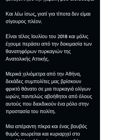
Και λέω ίσως, γιατί για τίποτα δεν είμαι 
σίγουρος πλέον.
Είναι τέλος Ιουλίου του 2018 και μόλις 
έχουμε περάσει από την δοκιμασία των 
θανατηφόρων πυρκαγιών της 
Ανατολικής Αττικής.
Μερικά χιλιόμετρα από την Αθήνα, 
δεκάδες συμπολίτες μας βρίσκουν 
φρικτό θάνατο σε μια πυρκαγιά ολίγων 
ωρών, παντελώς αβοήθητοι από όλους 
αυτούς που διεκδικούν ένα ρόλο στην 
προστασία του πολίτη.
Μια απέραντη πίκρα και ένας βουβός 
θυμός αιωρείται και κυριαρχεί στο 