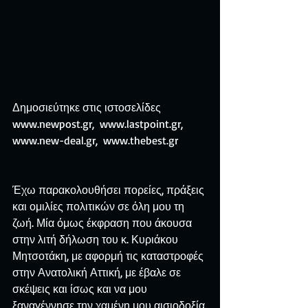
Δημοσιεύτηκε στις ιστοσελίδες
www.newpost.gr,  www.lastpoint.gr,  
www.new-deal.gr,  www.thebest.gr
Έχω παρακολουθήσει πορείες, πράξεις 
και ομιλίες πολιτικών σε όλη μου τη 
ζωή. Μία όμως έκφραση που άκουσα 
στην λιτή δήλωση του κ. Κυριάκου 
Μητσοτάκη, με αφορμή τις καταστροφές 
στην Ανατολική Αττική, με έβαλε σε 
σκέψεις και ίσως και να μου 
ξαναγέννησε την χαμένη μου αισιοδοξία.