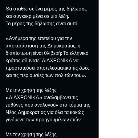
Θα σταθώ σε ένα μέρος της δήλωσης 
και συγκεκριμένα σε μία λέξη.
Το μέρος της δήλωσης είναι αυτό:
«Ανήμερα της επετείου για την 
αποκατάσταση της Δημοκρατίας, η 
διαπίστωση είναι θλιβερή: Το ελληνικό 
κράτος αδυνατεί ΔΙΑΧΡΟΝΙΚΑ να 
προστατεύσει αποτελεσματικά τις ζωές 
και τις περιουσίες των πολιτών του».
Με την χρήση της λέξης 
«ΔΙΑΧΡΟΝΙΚΑ» αναλαμβάνει τις 
ευθύνες που αναλογούν στο κόμμα της 
Νέας Δημοκρατίας για όλα τα κακώς 
γινόμενα των προηγουμένων ετών.
Με την χρήση της λέξης 