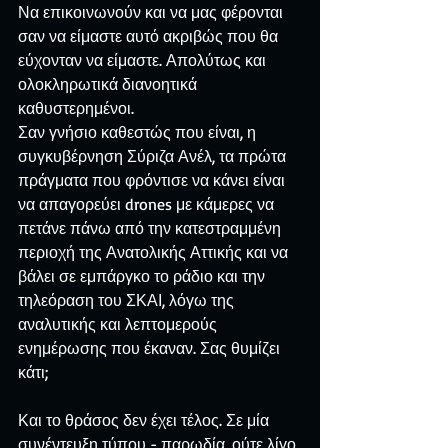
Να επικοινωνούν και να μας φέρονται 
σαν να είμαστε αυτό ακριβώς που θα 
εύχονταν να είμαστε. Απολύτως και 
ολοκληρωτικά διανοητικά 
καθυστερημένοι.
Σαν γνήσιο καθεστώς που είναι, η 
συγκυβέρνηση Σύριζα Ανέλ, τα πρώτα 
πράγματα που φρόντισε να κάνει είναι 
να απαγορεύει drones με κάμερες να 
πετάνε πάνω από την κατεστραμμένη 
περιοχή της Ανατολικής Αττικής και να 
βάλει σε εμπάργκο το ράδιο και την 
τηλεόραση του ΣΚΑΙ, λόγω της 
αναλυτικής και λεπτομερούς 
ενημέρωσης που έκαναν. Σας θυμίζει 
κάτι;
Και το θράσος δεν έχει τέλος. Σε μία 
συνέντευξη τύπου - παρωδία, ούτε λίγο 