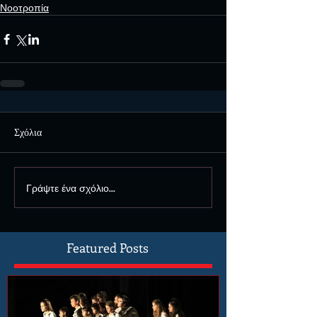
Νοοτροπία
Σχόλια
Γράψτε ένα σχόλιο...
Featured Posts