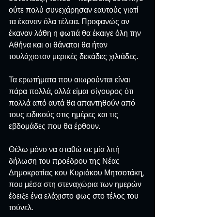
ούτε πολύ συνεχάρησαν εαυτούς γιατί 
τα έκαναν όλα τέλεια. Προφανώς αν 
έκαναν λάθη η φωτιά θα έκαιγε όλη την 
Αθήνα και οι θάνατοι θα ήταν 
τουλάχιστον μερικές δεκάδες χιλιάδες.
Τα ερωτήματα που αιωρούνται είναι 
πάρα πολλά, αλλά είμαι σίγουρος ότι 
πολλά από αυτά θα απαντηθούν από 
τους ειδικούς στις ημέρες και τις 
εβδομάδες που θα έρθουν.
Θέλω μόνο να σταθώ σε μία λιτή 
δήλωση του προέδρου της Νέας 
Δημοκρατίας κου Κυριάκου Μητσοτάκη, 
που μέσα στη στεναχώρια των ημερών 
έδειξε ένα ελάχιστο φως στο τέλος του 
τούνελ.