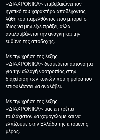
«ΔΙΑΧΡΟΝΙΚΑ» επιβεβαιώνει τον 
ηγετικό του χαρακτήρα αποδέχοντας 
λάθη του παρελθόντος που μπορεί ο 
ίδιος να μην είχε πράξει, αλλά 
αντιλαμβάνεται την ανάγκη και την 
ευθύνη της αποδοχής.
Με την χρήση της λέξης 
«ΔΙΑΧΡΟΝΙΚΑ» δεσμεύεται αυτονόητα 
για την αλλαγή νοοτροπίας στην 
διαχείριση των κοινών που η μοίρα του 
επιφυλάσσει να αναλάβει.
Με την χρήση της λέξης 
«ΔΙΑΧΡΟΝΙΚΑ» μας επιτρέπει 
τουλάχιστον να χαμογελάμε και να 
ελπίζουμε στην Ελλάδα της επόμενης 
μέρας.