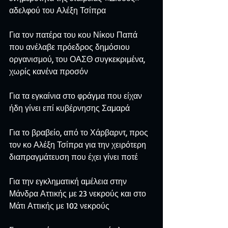
αδελφού του Αλέξη Τσίπρα
Για τον πατέρα του κου Νίκου Παπά 
που ανέλαβε πρόεδρος δημόσιου 
οργανισμού, του ΟΑΣΘ συγκεκριμένα, 
χωρίς κανένα προσόν
Για τα εγκαίνια στο φράγμα που είχαν 
ήδη γίνει επί κυβέρνησης Σαμαρά
Για το βραβείο, από το Χάρβαρντ, προς 
τον κο Αλέξη Τσίπρα για την χειρότερη 
διαπραγμάτευση που έχει γίνει ποτέ
Για την εγκληματική αμέλεια στην 
Μάνδρα Αττικής με 23 νεκρούς και στο 
Μάτι Αττικής με 102 νεκρούς