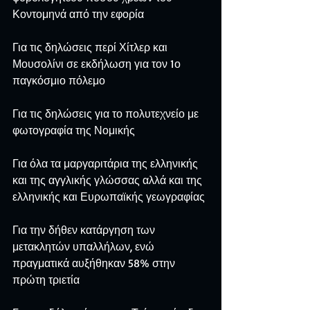
Κοντομηνά από την εφορία
Για τις δηλώσεις περί Χίτλερ και 
Μουσολίνι σε εκδήλωση για τον 1ο 
παγκόσμιο πόλεμο
Για τις δηλώσεις για το πολυτεχνείο με 
φωτογραφία της Νομικής
Για όλα τα μαργαριτάρια της ελληνικής 
και της αγγλικής γλώσσας αλλά και της 
ελληνικής και Ευρωπαϊκής γεωγραφίας
Για την δήθεν κατάργηση των 
μετακλητών υπαλλήλων, ενώ 
πραγματικά αυξήθηκαν 58% στην 
πρώτη τριετία