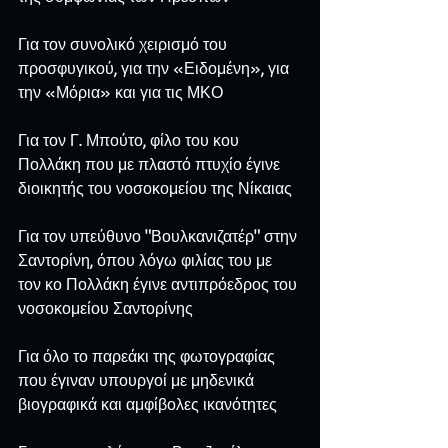
Για τον συνολικό χειρισμό του 
προσφυγικού, για την «Ειδομένη», για 
την «Μόρια» και για τις ΜΚΟ
Για τον Γ. Μπούτο, φίλο του κου 
Πολλάκη που με πλαστό πτυχίο έγινε 
διοικητής του νοσοκομείου της Νίκαιας
Για τον υπεύθυνο "Βουλκανιζατέρ" στην 
Σαντορίνη, όπου λόγω φιλίας του με 
τον κο Πολλάκη έγινε αντιπρόεδρος του 
νοσοκομείου Σαντορίνης
Για όλο το παρεάκι της φωτογραφίας 
που έγιναν υπουργοί με μηδενικά 
βιογραφικά και αμφίβολες ικανότητες