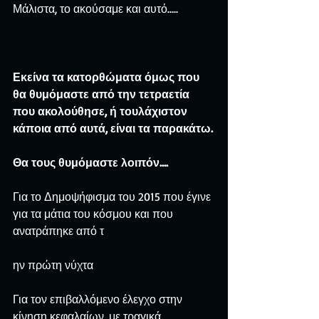
Μάλιστα, το ακούσαμε και αυτό…..
Εκείνα τα κατορθώματα όμως που 
θα θυμόμαστε από την τετραετία 
που ακολούθησε, ή τουλάχιστον 
κάποια από αυτά, είναι τα παρακάτω.
Θα τους θυμόμαστε λοιπόν….
Για το Δημοψήφισμα του 2015 που έγινε 
για τα μάτια του κόσμου και που 
ανατράπηκε από τ
ην πρώτη νύχτα
Για τον επιβαλλόμενο έλεγχο στην 
κίνηση κεφαλαίων, με τραγικά 