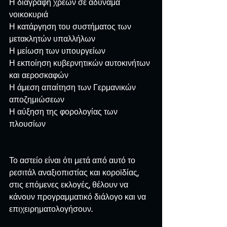
Η διαγραφή χρεών σε αδύναμα 
νοικοκυριά
Η κατάργηση του συστήματος των 
μετακλητών υπαλλήλων
Η μείωση των υπουργείων
Η εκποίηση κυβερνητικών αυτοκινήτων 
και αεροσκαφών
Η άμεση απαίτηση των Γερμανικών 
αποζημιώσεων
Η αύξηση της φορολογίας των 
πλουσίων
Το αστείο είναι ότι μετά από αυτό το 
ρεσιτάλ αναξιοπιστίας και κοροϊδίας, 
στις επόμενες εκλογές, θέλουν να 
κάνουν προγραμματικό διάλογο και να 
επιχειρηματολογήσουν.