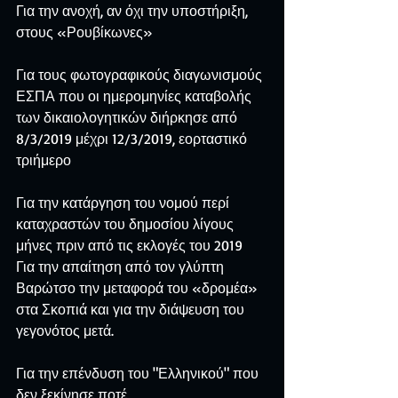
Για την ανοχή, αν όχι την υποστήριξη, 
στους «Ρουβίκωνες»
Για τους φωτογραφικούς διαγωνισμούς 
ΕΣΠΑ που οι ημερομηνίες καταβολής 
των δικαιολογητικών διήρκησε από 
8/3/2019 μέχρι 12/3/2019, εορταστικό 
τριήμερο
Για την κατάργηση του νομού περί 
καταχραστών του δημοσίου λίγους 
μήνες πριν από τις εκλογές του 2019
Για την απαίτηση από τον γλύπτη 
Βαρώτσο την μεταφορά του «δρομέα» 
στα Σκοπιά και για την διάψευση του 
γεγονότος μετά.
Για την επένδυση του "Ελληνικού" που 
δεν ξεκίνησε ποτέ