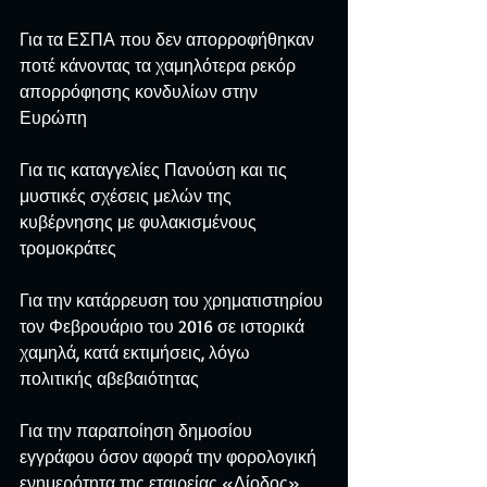
Για τα ΕΣΠΑ που δεν απορροφήθηκαν 
ποτέ κάνοντας τα χαμηλότερα ρεκόρ 
απορρόφησης κονδυλίων στην 
Ευρώπη
Για τις καταγγελίες Πανούση και τις 
μυστικές σχέσεις μελών της 
κυβέρνησης με φυλακισμένους 
τρομοκράτες
Για την κατάρρευση του χρηματιστηρίου 
τον Φεβρουάριο του 2016 σε ιστορικά 
χαμηλά, κατά εκτιμήσεις, λόγω 
πολιτικής αβεβαιότητας
Για την παραποίηση δημοσίου 
εγγράφου όσον αφορά την φορολογική 
ενημερότητα της εταιρείας «Δίοδος» 