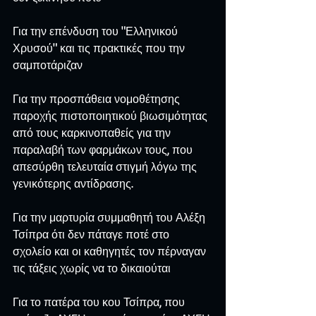
Για την επένδυση του "Ελληνικού 
Χρυσού" και τις πρακτικές που την 
σαμποτάριζαν
Για την προσπάθεια νομοθέτησης 
παροχής πιστοποιητικού βιωσιμότητας 
από τους καρκινοπαθείς για την 
παραλαβή των φαρμάκων τους, που 
απεσύρθη τελευταία στιγμή λόγω της 
γενικότερης αντίδρασης.
Για την μαρτυρία συμμαθητή του Αλέξη 
Τσίπρα ότι δεν πάταγε ποτέ στο 
σχολείο και οι καθηγητές τον πέρναγαν 
τις τάξεις χωρίς να το δικαιούται
Για το πατέρα του κου Τσίπρα, που 