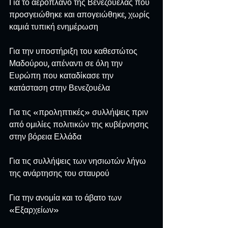
Για το αεροπλάνο της Βενεζουέλας που 
προσγειώθηκε και απογειώθηκε, χωρίς 
καμιά τυπική ενημέρωση
Για την υποστήριξη του καθεστώτος 
Μαδούρου, απέναντι σε όλη την 
Ευρώπη που καταδίκασε την 
κατάσταση στην Βενεζουέλα
Για τις «προληπτικές» συλλήψεις πριν 
από ομιλίες πολιτικών της κυβέρνησης 
στην βόρεια Ελλάδα
Για τις συλλήψεις των νησιωτών λήγω 
της ανάρτησης του σταυρού
Για την ανομία και το άβατο των 
«Εξαρχείων»