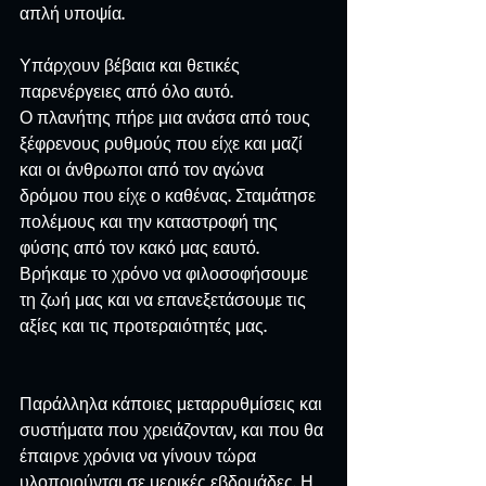
απλή υποψία.
Υπάρχουν βέβαια και θετικές 
παρενέργειες από όλο αυτό.
Ο πλανήτης πήρε μια ανάσα από τους 
ξέφρενους ρυθμούς που είχε και μαζί 
και οι άνθρωποι από τον αγώνα 
δρόμου που είχε ο καθένας. Σταμάτησε 
πολέμους και την καταστροφή της 
φύσης από τον κακό μας εαυτό.
Βρήκαμε το χρόνο να φιλοσοφήσουμε 
τη ζωή μας και να επανεξετάσουμε τις 
αξίες και τις προτεραιότητές μας.
Παράλληλα κάποιες μεταρρυθμίσεις και 
συστήματα που χρειάζονταν, και που θα 
έπαιρνε χρόνια να γίνουν τώρα 
υλοποιούνται σε μερικές εβδομάδες. Η 