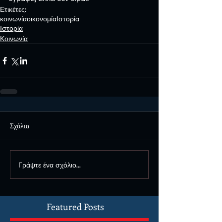
Ετικέτες:
κοινωνία
οικονομία
Ιστορία
Ιστορία
Κοινωνία
Σχόλια
Γράψτε ένα σχόλιο...
Featured Posts