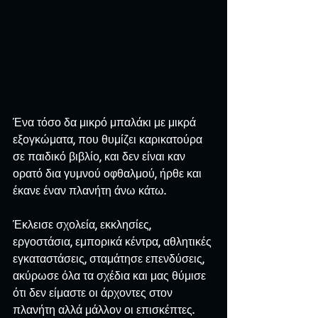
Ένα τόσο δα μικρό μπαλάκι με μικρά 
εξογκώματα, που θυμίζει καρικατούρα 
σε παιδικό βιβλίο, και δεν είναι καν 
ορατό δια γυμνού οφθαλμού, ήρθε και 
έκανε έναν πλανήτη άνω κάτω.
Έκλεισε σχολεία, εκκλησίες, 
εργοστάσια, εμπορικά κέντρα, αθλητικές 
εγκαταστάσεις, σταμάτησε επενδύσεις, 
ακύρωσε όλα τα σχέδια και μας θύμισε 
ότι δεν είμαστε οι άρχοντες στον 
πλανήτη αλλά μάλλον οι επισκέπτες.