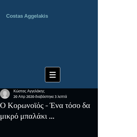
Costas Aggelakis
Κώστας Αγγελάκης
20 Απρ 2020
διαβάστηκε 3 λεπτά
Ο Κορωνοϊός - Ένα τόσο δα
μικρό μπαλάκι ...