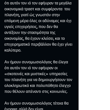
ότι αυτόν τον ιό τον εφήυραν τα μεγάλα 
οικονομικά τραστ και συμφέροντα  του 
πλανήτη, γιατί ώς γνωστόν στην 
επόμενη μέρα όλες οι αδύναμες και όχι 
υγιείς επιχειρήσεις, που δεν θα 
αντέξουν την στασιμότητα της 
οικονομίας, θα έχουν κλείσει, και το 
επιχειρηματικό περιβάλλον θα έχει γίνει 
καλύτερο.
Αν ήμουν συνομωσιολόγος θα έλεγα 
ότι αυτόν τον ιό τον εφήυραν οι 
«σκοτεινές και μυστικές» υπηρεσίες 
του πλανήτη για να δημιουργήσουν τον 
ολοκληρωτικό και πολυπόθητο έλεγχο 
που θέλουν απέναντι στις κοινωνίες.
Αν ήμουν συνομωσιολόγος τέτοια θα 
έγραφα, αλλά δεν είμαι.