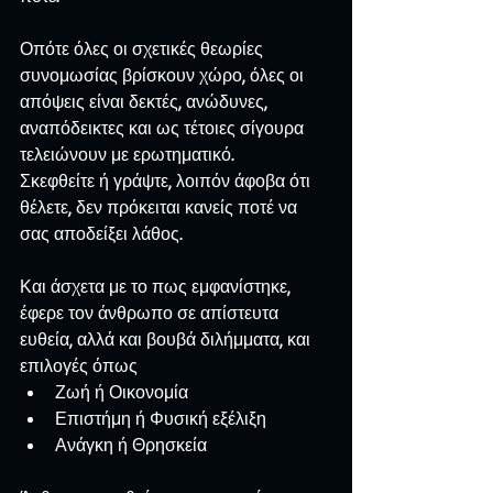
Οπότε όλες οι σχετικές θεωρίες 
συνομωσίας βρίσκουν χώρο, όλες οι 
απόψεις είναι δεκτές, ανώδυνες, 
αναπόδεικτες και ως τέτοιες σίγουρα 
τελειώνουν με ερωτηματικό.
Σκεφθείτε ή γράψτε, λοιπόν άφοβα ότι 
θέλετε, δεν πρόκειται κανείς ποτέ να 
σας αποδείξει λάθος.
Και άσχετα με το πως εμφανίστηκε, 
έφερε τον άνθρωπο σε απίστευτα 
ευθεία, αλλά και βουβά διλήμματα, και 
επιλογές όπως 
Ζωή ή Οικονομία  
Επιστήμη ή Φυσική εξέλιξη  
Ανάγκη ή Θρησκεία 