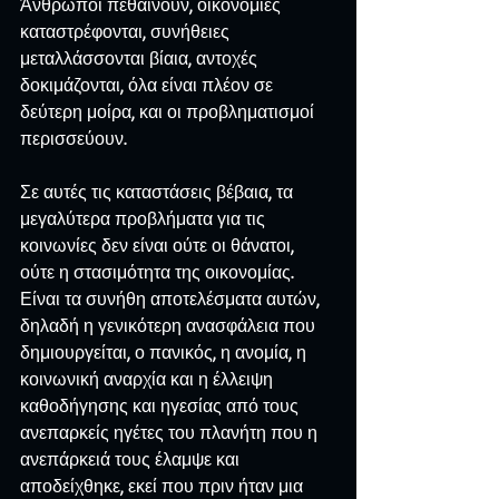
Άνθρωποι πεθαίνουν, οικονομίες 
καταστρέφονται, συνήθειες 
μεταλλάσσονται βίαια, αντοχές 
δοκιμάζονται, όλα είναι πλέον σε 
δεύτερη μοίρα, και οι προβληματισμοί 
περισσεύουν.
Σε αυτές τις καταστάσεις βέβαια, τα 
μεγαλύτερα προβλήματα για τις 
κοινωνίες δεν είναι ούτε οι θάνατοι, 
ούτε η στασιμότητα της οικονομίας. 
Είναι τα συνήθη αποτελέσματα αυτών, 
δηλαδή η γενικότερη ανασφάλεια που 
δημιουργείται, ο πανικός, η ανομία, η 
κοινωνική αναρχία και η έλλειψη 
καθοδήγησης και ηγεσίας από τους 
ανεπαρκείς ηγέτες του πλανήτη που η 
ανεπάρκειά τους έλαμψε και 
αποδείχθηκε, εκεί που πριν ήταν μια 