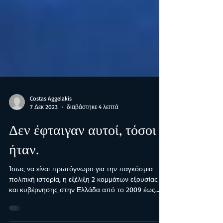
Costas Aggelakis
7 Δεκ 2023
διαβάστηκε 4 λεπτά
Δεν έφταιγαν αυτοί, τόσοι
ήταν.
Ίσως να είναι πρωτόγνωρο για την παγκόσμια
πολιτική ιστορία, η εξέλιξη 2 κομμάτων εξουσίας
και κυβέρνησης στην Ελλάδα από το 2009 έως
το...